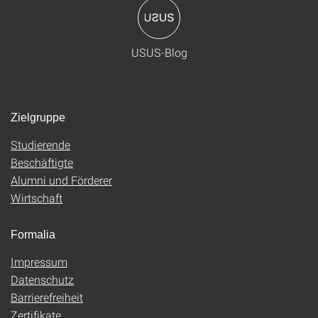
USUS-Blog
Zielgruppe
Studierende
Beschäftigte
Alumni und Förderer
Wirtschaft
Formalia
Impressum
Datenschutz
Barrierefreiheit
Zertifikate