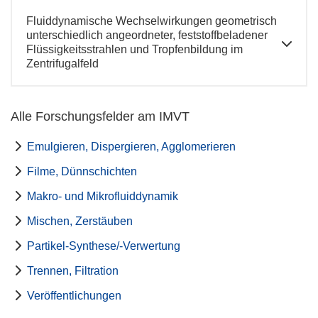
Fluiddynamische Wechselwirkungen geometrisch
unterschiedlich angeordneter, feststoffbeladener
Flüssigkeitsstrahlen und Tropfenbildung im
Zentrifugalfeld
Alle Forschungsfelder am IMVT
Emulgieren, Dispergieren, Agglomerieren
Filme, Dünnschichten
Makro- und Mikrofluiddynamik
Mischen, Zerstäuben
Partikel-Synthese/-Verwertung
Trennen, Filtration
Veröffentlichungen