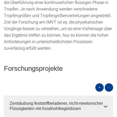
die Überführung einer kontinuierlichen flüssigen Phase in
Tropfen. Je nach Anwendung werden verschiedene
Tropfengrößen und Tropfengrößenverteilungen angestrebt.
Ziel der Forschung am IMVT ist es, die physikalischen
Vorgänge besser zu verstehen, um so eine Vorhersage über
das Ergebnis treffen zu können. Nur so können die hohen
Anforderungen in unterschiedlichsten Prozessen
zuverlässig erfüllt werden.
Forschungsprojekte
+
-
Zerstäubung feststoffbeladener, nicht-newtonscher
Flüssigkeiten mit Axialhohlkegeldüsen