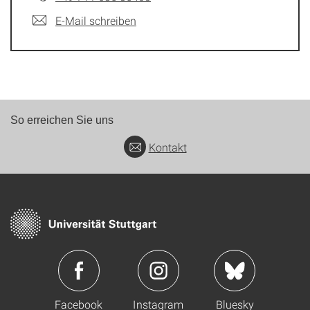
E-Mail schreiben
So erreichen Sie uns
Kontakt
Facebook
Instagram
Bluesky