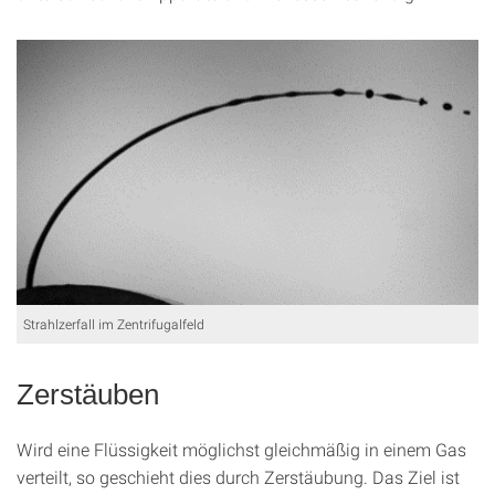
Strahlzerfall im Zentrifugalfeld
Zerstäuben
Wird eine Flüssigkeit möglichst gleichmäßig in einem Gas
verteilt, so geschieht dies durch Zerstäubung. Das Ziel ist