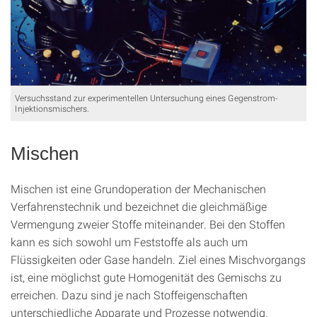
Versuchsstand zur experimentellen Untersuchung eines Gegenstrom-
Injektionsmischers.
Mischen
Mischen ist eine Grundoperation der Mechanischen
Verfahrenstechnik und bezeichnet die gleichmäßige
Vermengung zweier Stoffe miteinander. Bei den Stoffen
kann es sich sowohl um Feststoffe als auch um
Flüssigkeiten oder Gase handeln. Ziel eines Mischvorgangs
ist, eine möglichst gute Homogenität des Gemischs zu
erreichen. Dazu sind je nach Stoffeigenschaften
unterschiedliche Apparate und Prozesse notwendig.