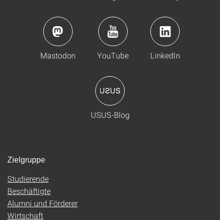
Mastodon
YouTube
LinkedIn
USUS-Blog
Zielgruppe
Studierende
Beschäftigte
Alumni und Förderer
Wirtschaft