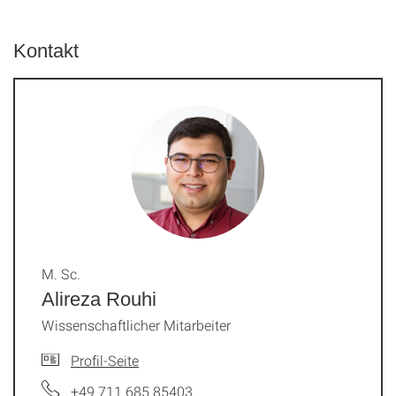
Kontakt
M. Sc.
Alireza Rouhi
Wissenschaftlicher Mitarbeiter
Profil-Seite
+49 711 685 85403